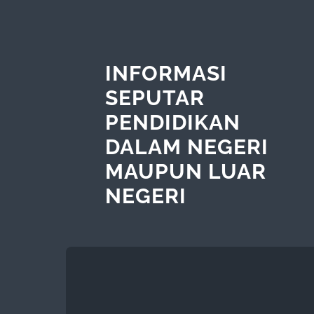
INFORMASI
SEPUTAR
PENDIDIKAN
DALAM NEGERI
MAUPUN LUAR
NEGERI