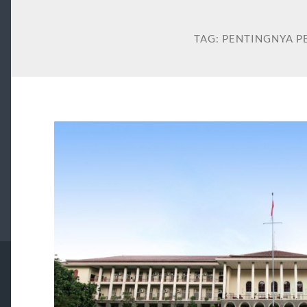
TAG:
PENTINGNYA P