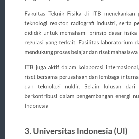
Fakultas Teknik Fisika di ITB menekankan
teknologi reaktor, radiografi industri, serta
dididik untuk memahami prinsip dasar fisika 
regulasi yang terkait. Fasilitas laboratorium 
mendukung proses belajar dan riset mahasiswa d
ITB juga aktif dalam kolaborasi internasiona
riset bersama perusahaan dan lembaga internas
dan teknologi nuklir. Selain lulusan da
berkontribusi dalam pengembangan energi nuk
Indonesia.
3. Universitas Indonesia (UI)