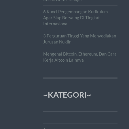
6 Kunci Pengembangan Kurikulum
Agar Siap Bersaing Di Tingkat
Internasional
3 Perguruan Tinggi Yang Menyediakan
Jurusan Nuklir
Mengenal Bitcoin, Ethereum, Dan Cara
Kerja Altcoin Lainnya
~KATEGORI~