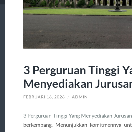
3 Perguruan Tinggi Y
Menyediakan Jurusan
FEBRUARI 16, 2026
/
ADMIN
3 Perguruan Tinggi Yang Menyediakan Jurusan
berkembang. Menunjukkan komitmennya untu