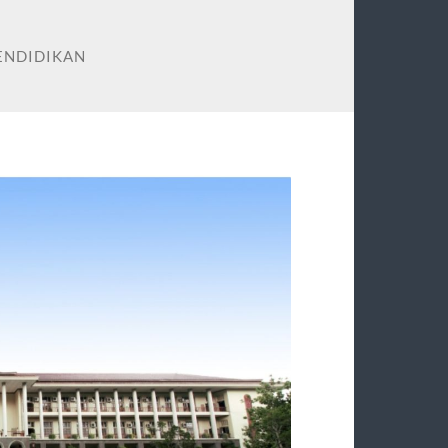
ENDIDIKAN