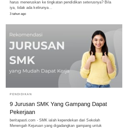
harus meneruskan ke tingkatan pendidikan seterusnya? Bila
iya, tidak ada kelirunya…
3 tahun ago
PENDIDIKAN
9 Jurusan SMK Yang Gampang Dapat
Pekerjaan
beritapasti.com - SMK ialah kependekan dari Sekolah
Menengah Kejuruan yang digadangkan gampang untuk