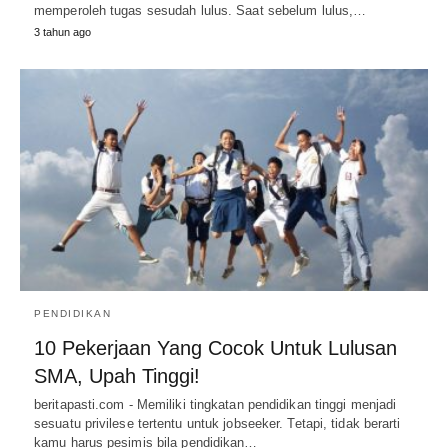
memperoleh tugas sesudah lulus. Saat sebelum lulus,…
3 tahun ago
PENDIDIKAN
10 Pekerjaan Yang Cocok Untuk Lulusan
SMA, Upah Tinggi!
beritapasti.com - Memiliki tingkatan pendidikan tinggi menjadi
sesuatu privilese tertentu untuk jobseeker. Tetapi, tidak berarti
kamu harus pesimis bila pendidikan…