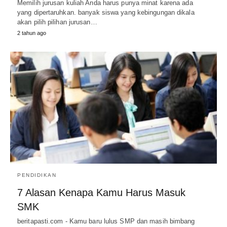
Memilih jurusan kuliah Anda harus punya minat karena ada
yang dipertaruhkan. banyak siswa yang kebingungan dikala
akan pilih pilihan jurusan…
2 tahun ago
PENDIDIKAN
7 Alasan Kenapa Kamu Harus Masuk
SMK
beritapasti.com - Kamu baru lulus SMP dan masih bimbang