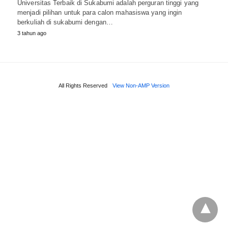
Universitas Terbaik di Sukabumi adalah perguran tinggi yang
menjadi pilihan untuk para calon mahasiswa yang ingin
berkuliah di sukabumi dengan…
3 tahun ago
All Rights Reserved
View Non-AMP Version