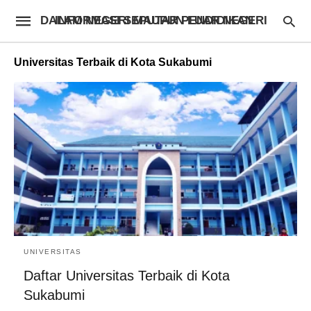
INFORMASI SEPUTAR PENDIDIKAN DALAM NEGERI MAUPUN LUAR NEGERI
Universitas Terbaik di Kota Sukabumi
UNIVERSITAS
Daftar Universitas Terbaik di Kota
Sukabumi