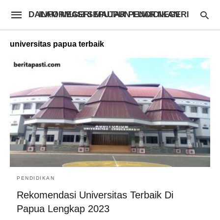
INFORMASI SEPUTAR PENDIDIKAN DALAM NEGERI MAUPUN LUAR NEGERI
universitas papua terbaik
PENDIDIKAN
Rekomendasi Universitas Terbaik Di
Papua Lengkap 2023