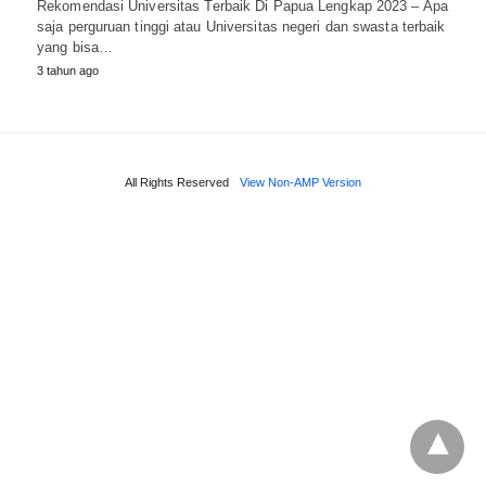
Rekomendasi Universitas Terbaik Di Papua Lengkap 2023 – Apa
saja perguruan tinggi atau Universitas negeri dan swasta terbaik
yang bisa…
3 tahun ago
All Rights Reserved
View Non-AMP Version