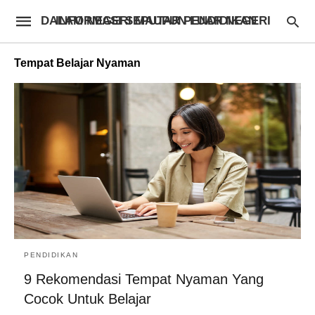
INFORMASI SEPUTAR PENDIDIKAN DALAM NEGERI MAUPUN LUAR NEGERI
Tempat Belajar Nyaman
PENDIDIKAN
9 Rekomendasi Tempat Nyaman Yang
Cocok Untuk Belajar