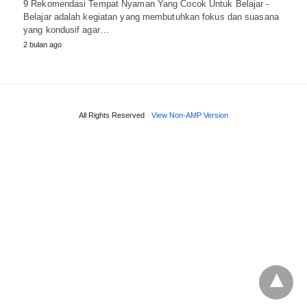
9 Rekomendasi Tempat Nyaman Yang Cocok Untuk Belajar -
Belajar adalah kegiatan yang membutuhkan fokus dan suasana
yang kondusif agar…
2 bulan ago
All Rights Reserved
View Non-AMP Version