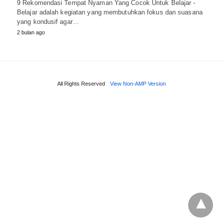
9 Rekomendasi Tempat Nyaman Yang Cocok Untuk Belajar -
Belajar adalah kegiatan yang membutuhkan fokus dan suasana
yang kondusif agar…
2 bulan ago
All Rights Reserved
View Non-AMP Version